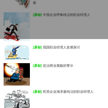
盾
[原创]
中国企业呼唤纯洁的职业经理人
[原创]
我国职业经理人发展探讨
[原创]
惩治商业腐败的警示
[原创]
民营企业渴求最纯洁的职业经理人