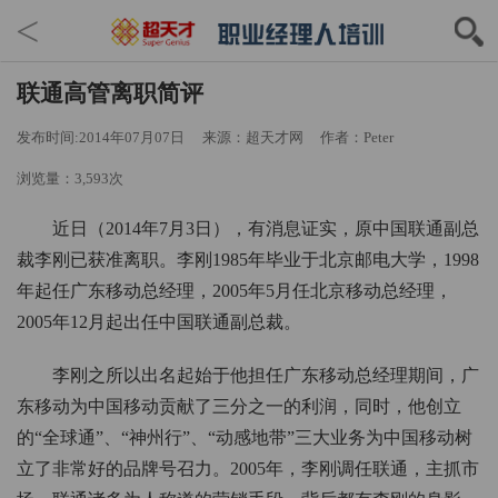
<
联通高管离职简评
发布时间:2014年07月07日
来源：超天才网
作者：Peter
浏览量：3,593次
近日（2014年7月3日），有消息证实，原中国联通副总
裁李刚已获准离职。李刚1985年毕业于北京邮电大学，1998
年起任广东移动总经理，2005年5月任北京移动总经理，
2005年12月起出任中国联通副总裁。
李刚之所以出名起始于他担任广东移动总经理期间，广
东移动为中国移动贡献了三分之一的利润，同时，他创立
的“全球通”、“神州行”、“动感地带”三大业务为中国移动树
立了非常好的品牌号召力。2005年，李刚调任联通，主抓市