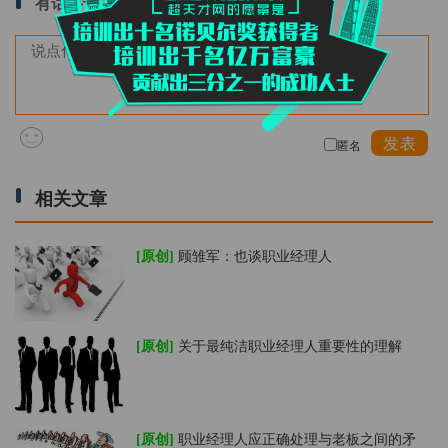
有话要说
发表
匿名
相关文章
[原创]
顾雏军：也谈职业经理人
[原创]
关于最纯洁职业经理人重要性的理解
[原创]
职业经理人应正确处理与老板之间的矛