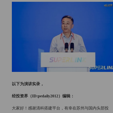
以下为演讲实录，
经投资界（ID:pedaily2012）编辑：
大家好！感谢清科搭建平台，有幸在苏州与国内头部投