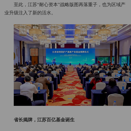
至此，江苏“耐心资本”战略版图再落重子，也为区域产
业升级注入了新的活水。
省长揭牌，江苏百亿基金诞生