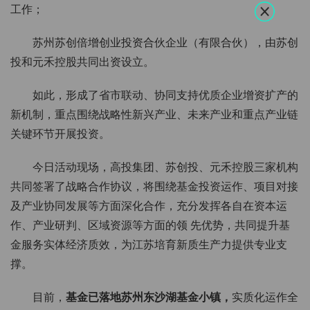
工作；
苏州苏创倍增创业投资合伙企业（有限合伙），由苏创
投和元禾控股共同出资设立。
如此，形成了省市联动、协同支持优质企业增资扩产的
新机制，重点围绕战略性新兴产业、未来产业和重点产业链
关键环节开展投资。
今日活动现场，高投集团、苏创投、元禾控股三家机构
共同签署了战略合作协议，将围绕基金投资运作、项目对接
及产业协同发展等方面深化合作，充分发挥各自在资本运
作、产业研判、区域资源等方面的领 先优势，共同提升基
金服务实体经济质效，为江苏培育新质生产力提供专业支
撑。
目前，
基金已落地苏州东沙湖基金小镇，
实质化运作全