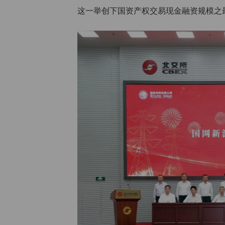
这一举创下国资产权交易现金融资规模之最