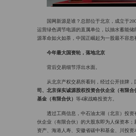
国网新源是谁？总部位于北京，成立于20
运营绿色调节电源的直属单位，以抽水蓄能储
源革命如火如荼，中国正崛起为一股最不容忽
今年最大国资轮，落地北京
背后交易细节浮出水面。
从北京产权交易所看到，经过公开挂牌，
司、北京保实诚源股权投资合伙企业（有限合
基金（有限合伙）
等4家战略投资方。
透过工商信息，中石油太湖（北京）投资有
伙企业（有限合伙）的大股东即为人保资本；
资产、海港人寿、安徽省碳中和基金、川投资