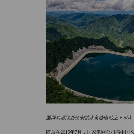
国网新源陕西镇安抽水蓄能电站上下水库
随后在2015年7月，国家电网公司与中