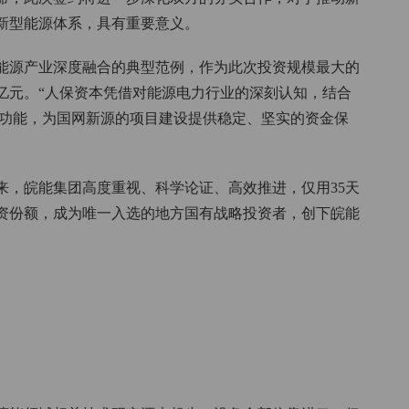
新型能源体系，具有重要意义。
能源产业深度融合的典型范例，作为此次投资规模最大的
亿元。“人保资本凭借对能源电力行业的深刻认知，结合
本’功能，为国网新源的项目建设提供稳定、坚实的资金保
来，皖能集团高度重视、科学论证、高效推进，仅用35天
投资份额，成为唯一入选的地方国有战略投资者，创下皖能