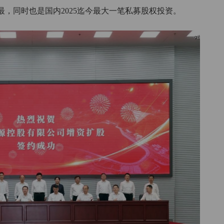
，同时也是国内2025迄今最大一笔私募股权投资。