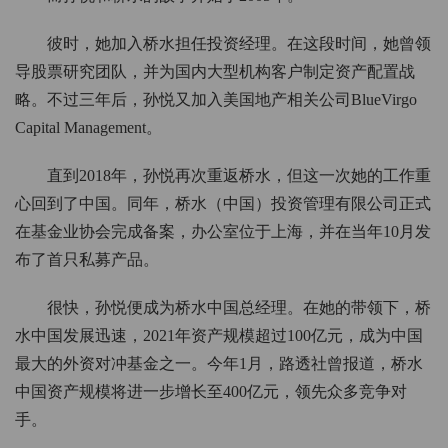
彼时，她加入桥水担任投资经理。在这段时间，她曾领
导股票研究团队，并为国内大型机构客户制定资产配置战
略。不过三年后，孙悦又加入美国地产相关公司BlueVirgo
Capital Management。
直到2018年，孙悦再次重返桥水，但这一次她的工作重
心回到了中国。同年，桥水（中国）投资管理有限公司正式
在基金业协会完成备案，办公室位于上海，并在当年10月发
布了首只私募产品。
很快，孙悦便成为桥水中国总经理。在她的带领下，桥
水中国发展迅速，2021年资产规模超过100亿元，成为中国
最大的外资对冲基金之一。今年1月，路透社曾报道，桥水
中国资产规模将进一步增长至400亿元，领先众多竞争对
手。