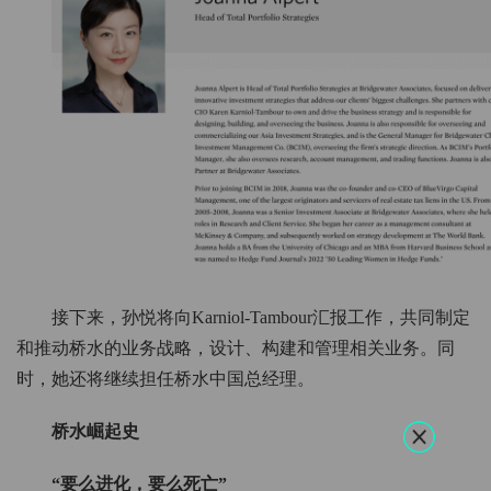
接下来，孙悦将向Karniol-Tambour汇报工作，共同制定
和推动桥水的业务战略，设计、构建和管理相关业务。同
时，她还将继续担任桥水中国总经理。
桥水崛起史
“要么进化，要么死亡”