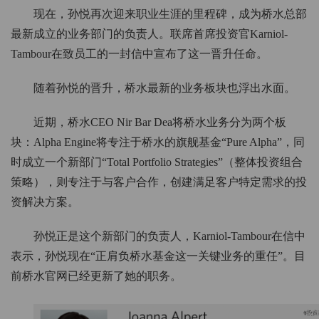
现在，孙悦再次迎来职业生涯的里程碑，成为桥水总部
最新成立的业务部门的负责人。联席首席投资官Karniol-
Tambour在致员工的一封信中宣布了这一晋升任命。
随着孙悦的晋升，桥水最新的业务板块也浮出水面。
近期，桥水CEO Nir Bar Dea将桥水业务分为两个板
块：Alpha Engine将专注于桥水的旗舰基金“Pure Alpha”，同
时成立一个新部门“Total Portfolio Strategies”（整体投资组合
策略），则专注于与客户合作，创建满足客户特定需求的投
资解决方案。
孙悦正是这个新部门的负责人，Karniol-Tambour在信中
表示，孙悦现在“正肩负桥水基金这一关键业务的重任”。目
前桥水官网已经更新了她的职务。