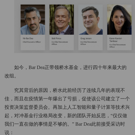
如今，Bar Dea正带领桥水基金，进行四十年来最大的
改组。
究其背后的原因，桥水此前经历了连续几年的表现不
佳，而且在疫情第一年爆出了亏损，促使该公司建立了一个
投资决策监督委员会。再加上人工智能和量子计算等技术兴
起，对冲基金行业格局改变，新的团队开始反思，“仅仅做
我们一直在做的事情是不够的。” Bar Dea此前接受采访时
说：